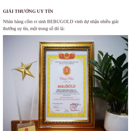
GIẢI THƯỞNG UY TÍN
Nhãn hàng cốm vi sinh BEBUGOLD vinh dự nhận nhiều giải
thưởng uy tín, một trong số đó là: