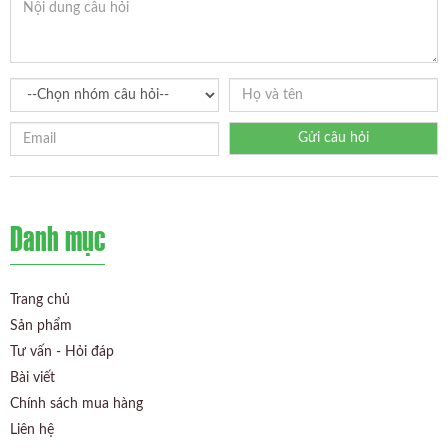
Gửi câu hỏi
Danh mục
Trang chủ
Sản phẩm
Tư vấn - Hỏi đáp
Bài viết
Chính sách mua hàng
Liên hệ