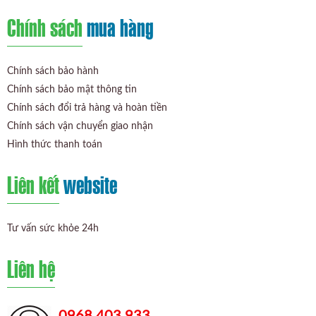
Chính sách
mua hàng
Chính sách bảo hành
Chính sách bảo mật thông tin
Chính sách đổi trả hàng và hoàn tiền
Chính sách vận chuyển giao nhận
Hình thức thanh toán
Liên kết
website
Tư vấn sức khỏe 24h
Liên hệ