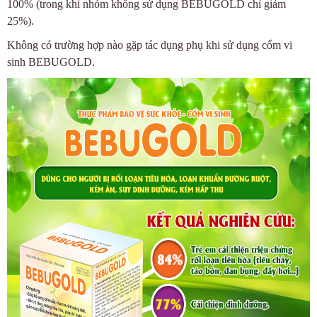
100% (trong khi nhóm không sử dụng BEBUGOLD chỉ giảm
25%).
Không có trường hợp nào gặp tác dụng phụ khi sử dụng cốm vi
sinh BEBUGOLD.