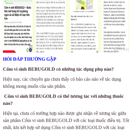
HỎI ĐÁP THƯỜNG GẶP
Cốm vi sinh BEBUGOLD
có những tác dụng phụ nào?
Hiện nay, các chuyên gia chưa thấy có báo cáo nào về tác dụng
không mong muốn của sản phẩm.
Cốm vi sinh BEBUGOLD
có thể tương tác với những thuốc
nào?
Hiện tại, chưa có trường hợp nào được ghi nhận về tương tác giữa
sản phẩm
Cốm vi sinh BEBUGOLD
với các loại thuốc điều trị. Tốt
nhất, khi kết hợp sử dụng
Cốm vi sinh BEBUGOLD
với các loại