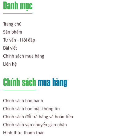
Danh mục
Trang chủ
Sản phẩm
Tư vấn - Hỏi đáp
Bài viết
Chính sách mua hàng
Liên hệ
Chính sách
mua hàng
Chính sách bảo hành
Chính sách bảo mật thông tin
Chính sách đổi trả hàng và hoàn tiền
Chính sách vận chuyển giao nhận
Hình thức thanh toán